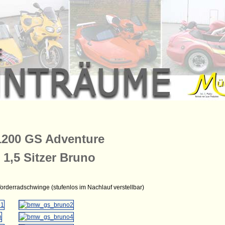
200 GS Adventure
1,5 Sitzer Bruno
orderradschwinge (stufenlos im Nachlauf verstellbar)